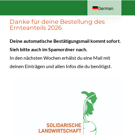
German
English
Danke für deine Bestellung des
Ernteanteils 2026
Deine automatische Bestätigungsmail kommt sofort.
Sieh bitte auch im Spamordner nach.
In den nächsten Wochen erhälst du eine Mail mit
deinen Einträgen und allen Infos die du benötigst.